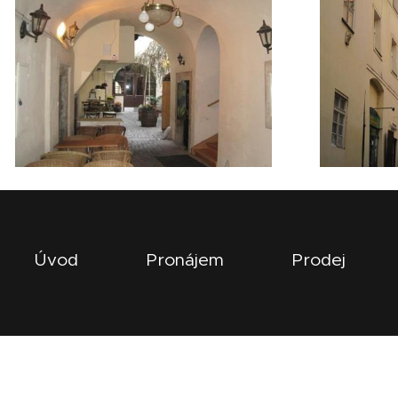
Úvod
Pronájem
Prodej