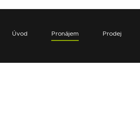
Úvod
Pronájem
Prodej