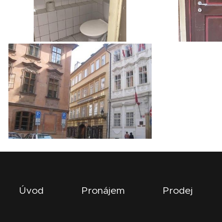
Úvod
Pronájem
Prodej