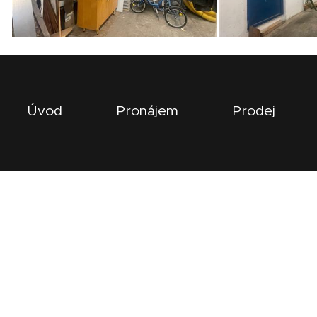
Úvod
Pronájem
Prodej